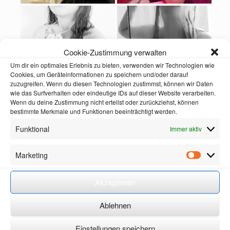
Cookie-Zustimmung verwalten
Um dir ein optimales Erlebnis zu bieten, verwenden wir Technologien wie
Cookies, um Geräteinformationen zu speichern und/oder darauf
zuzugreifen. Wenn du diesen Technologien zustimmst, können wir Daten
wie das Surfverhalten oder eindeutige IDs auf dieser Website verarbeiten.
Wenn du deine Zustimmung nicht erteilst oder zurückziehst, können
bestimmte Merkmale und Funktionen beeinträchtigt werden.
Funktional
Immer aktiv
Marketing
Marketin
Akzeptieren
Ablehnen
Einstellungen speichern