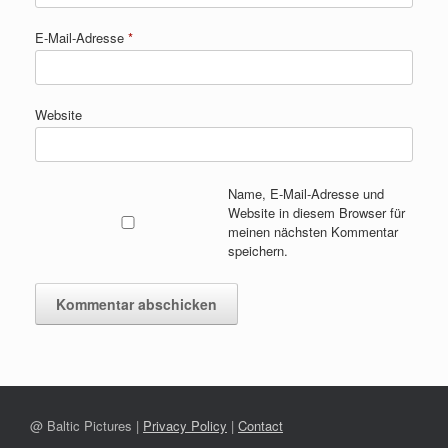
E-Mail-Adresse
*
Website
Name, E-Mail-Adresse und
Website in diesem Browser für
meinen nächsten Kommentar
speichern.
@ Baltic Pictures |
Privacy Policy
|
Contact